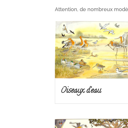
Attention, de nombreux modèl
Oiseaux d’eau