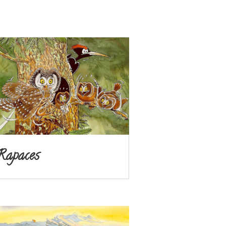
Rapaces