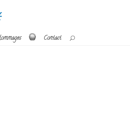
ommages
Contact