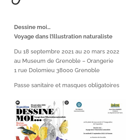
Dessine moi…
Voyage dans l’illustration naturaliste
Du 18 septembre 2021 au 20 mars 2022
au Museum de Grenoble – Orangerie
1 rue Dolomieu 38000 Grenoble
Passe sanitaire et masques obligatoires